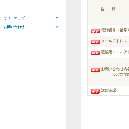
住 所
サイトマップ
お問い合わせ
電話番号（携帯
メールアドレス
確認用メールア
お問い合わせ内
(500文字以
送信確認