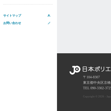
サイトマップ
お問い合わせ
〒104-8307
東京都中央区京橋
TEL 090-3302-37
Copyright © 2026 - Japa