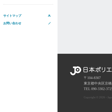
サイトマップ
お問い合わせ
〒104-8307
東京都中央区京橋
TEL 090-3302-37
Copyright © 2026 - Japa