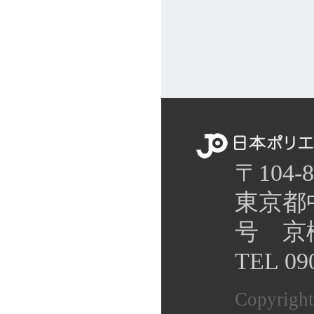
〒104-8
東京都
号 京
TEL 09
Copyright