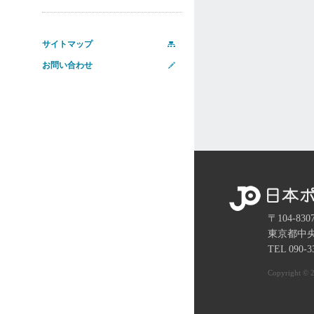
サイトマップ
お問い合わせ
〒104-830
東京都中
TEL 090-3
Copyright © 2