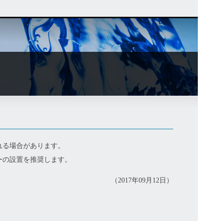
れる場合があります。
ーの設置を推奨します。
（2017年09月12日）